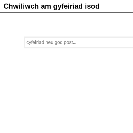
Chwiliwch am gyfeiriad isod